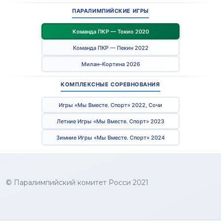
ПАРАЛИМПИЙСКИЕ ИГРЫ
Команда ПКР — Токио 2020
Команда ПКР — Пекин 2022
Милан–Кортина 2026
КОМПЛЕКСНЫЕ СОРЕВНОВАНИЯ
Игры «Мы Вместе. Спорт» 2022, Сочи
Летние Игры «Мы Вместе. Спорт» 2023
Зимние Игры «Мы Вместе. Спорт» 2024
© Паралимпийский комитет Росси 2021