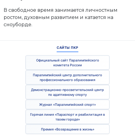
В свободное время занимается личностным
ростом, духовным развитием и катается на
сноуборде.
САЙТЫ ПКР
Официальный сайт Паралимпийского
комитета России
Паралимпийский центр дополнительного
профессионального образования
Демонстрационно-просветительский центр
по адаптивному спорту
Журнал «Паралимпийский спорт»
Горячая линия «Параспорт и реабилитация в
твоем городе»
Премия «Возвращение в жизнь»