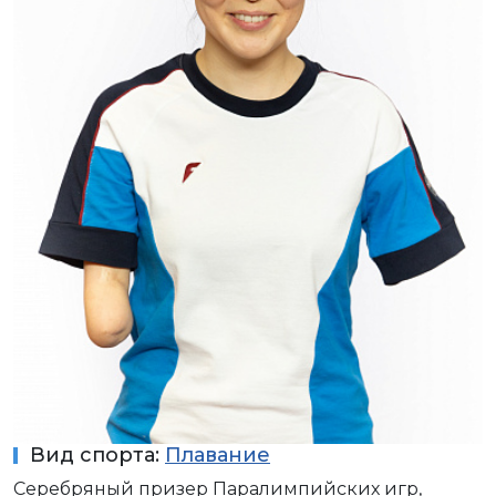
Вид спорта:
Плавание
Серебряный призер Паралимпийских игр,