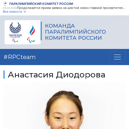
ПАРАЛИМПИЙСКИЙ КОМИТЕТ РОССИИ
Продолжается прием заявок на шестой сезон главной просветительской награды страны - Знание.Премия
05.08.2026
Все новости →
КОМАНДА
ПАРАЛИМПИЙСКОГО
КОМИТЕТА РОССИИ
#RPCteam
Анастасия Диодорова