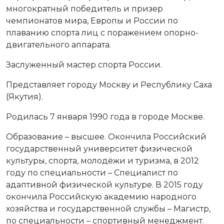
многократный победитель и призер
чемпионатов мира, Европы и России по
плаванию спорта лиц с поражением опорно-
двигательного аппарата.
Заслуженный мастер спорта России.
Представляет городу Москву и Республику Саха
(Якутия).
Родилась 7 января 1990 года в городе Москве.
Образование – высшее. Окончила Российский
государственный университет физической
культуры, спорта, молодёжи и туризма, в 2012
году по специальности – Специалист по
адаптивной физической культуре. В 2015 году
окончила Российскую академию народного
хозяйства и государственной службы – Магистр,
по специальности – спортивный менеджмент.