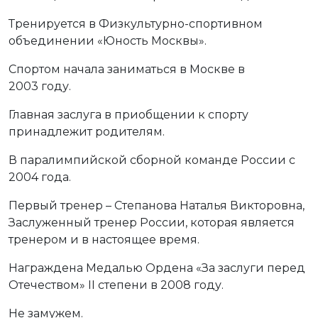
Тренируется в Физкультурно-спортивном
объединении «Юность Москвы».
Спортом начала заниматься в Москве в
2003 году.
Главная заслуга в приобщении к спорту
принадлежит родителям.
В паралимпийской сборной команде России с
2004 года.
Первый тренер – Степанова Наталья Викторовна,
Заслуженный тренер России, которая является
тренером и в настоящее время.
Награждена Медалью Ордена «За заслуги перед
Отечеством» II степени в 2008 году.
Не замужем.