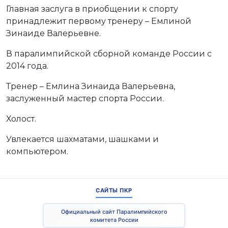
Главная заслуга в приобщении к спорту
принадлежит первому тренеру – Емлиной
Зинаиде Валерьевне.
В паралимпийской сборной команде России с
2014 года.
Тренер – Емлина Зинаида Валерьевна,
заслуженный мастер спорта России.
Холост.
Увлекается шахматами, шашками и
компьютером.
САЙТЫ ПКР
Официальный сайт Паралимпийского
комитета России