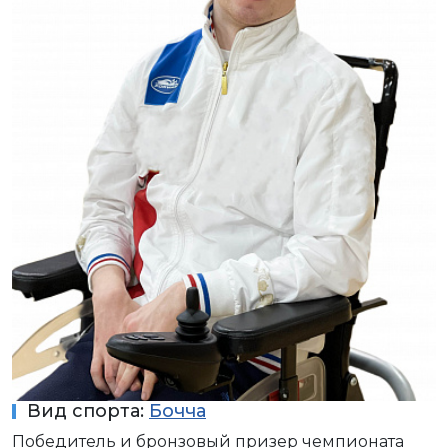
Вид спорта:
Бочча
Победитель и бронзовый призер чемпионата