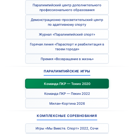
Паралимпийский центр дополнительного
профессионального образования
Демонстрационно-просветительский центр
по адаптивному спорту
Журнал «Паралимпийский спорт»
Горячая линия «Параспорт и реабилитация в
твоем городе»
Премия «Возвращение в жизнь»
ПАРАЛИМПИЙСКИЕ ИГРЫ
Команда ПКР — Токио 2020
Команда ПКР — Пекин 2022
Милан–Кортина 2026
КОМПЛЕКСНЫЕ СОРЕВНОВАНИЯ
Игры «Мы Вместе. Спорт» 2022, Сочи