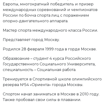
Европы, многократный победитель и призер
международных соревнований и чемпионатов
России по бочча спорта лиц с поражением
опорно-двигательного аппарата.
Мастер спорта международного класса России.
Представляет город Москву.
Родился 28 февраля 1999 года в горде Москве.
Образвоание – студент 4 курса Российского
Государственного Социального Университета,
специальность – Социальная работа.
Тренируется в Спортивной школе олимпийского
резерва №54 «Ориента» города Москвы.
Спортом начал заниматься в Москве в 2010 году.
Также пробовал свои силы в плавании.