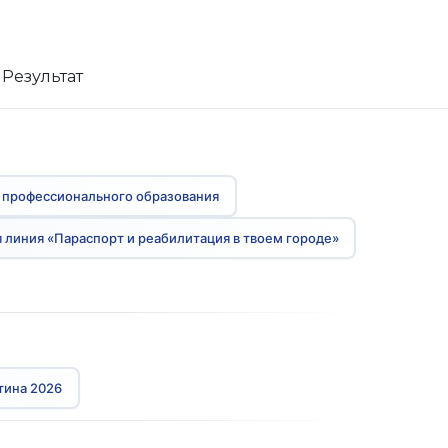
Результат
 профессионального образования
 линия «Параспорт и реабилитация в твоем городе»
тина 2026