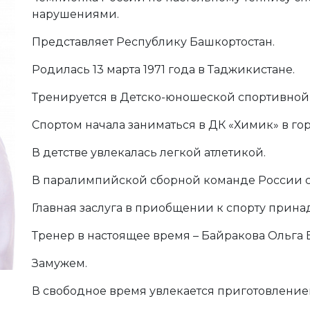
нарушениями.
Представляет Республику Башкортостан.
Родилась 13 марта 1971 года в Таджикистане.
Тренируется в Детско-юношеской спортивной
Спортом начала заниматься в ДК «Химик» в гор
В детстве увлекалась легкой атлетикой.
В паралимпийской сборной команде России с 
Главная заслуга в приобщении к спорту прин
Тренер в настоящее время – Байракова Ольга
Замужем.
В свободное время увлекается приготовление