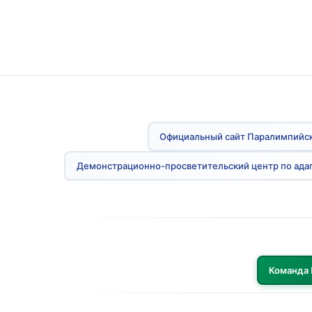
Официальный сайт Паралимпийск
Демонстрационно-просветительский центр по ада
Команда 