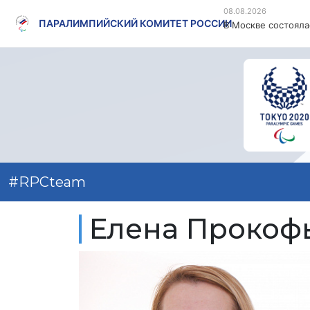
08.08.2026
ПАРАЛИМПИЙСКИЙ КОМИТЕТ РОССИИ
#RPCteam
Елена Прокоф