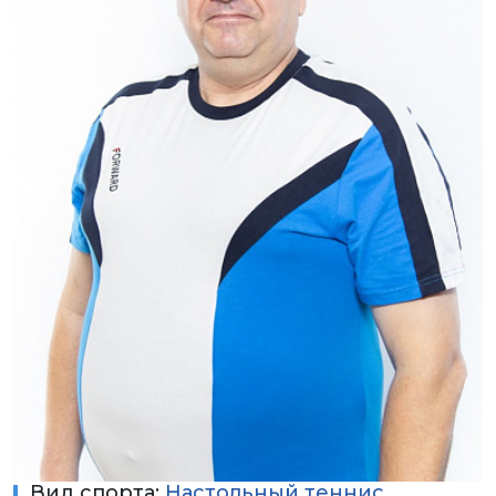
Вид спорта:
Настольный теннис