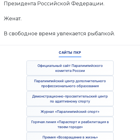
Президента Российской Федерации.
Женат.
В свободное время увлекается рыбалкой.
САЙТЫ ПКР
Официальный сайт Паралимпийского
комитета России
Паралимпийский центр дополнительного
профессионального образования
Демонстрационно-просветительский центр
по адаптивному спорту
Журнал «Паралимпийский спорт»
Горячая линия «Параспорт и реабилитация в
твоем городе»
Премия «Возвращение в жизнь»