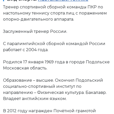
Тренер спортивной сборной команды ПКР по
настольному теннису спорта лиц с поражением
опорно-двигательного аппарата.
Заслуженный тренер России.
С паралимпийской сборной командой России
работает с 2004 года.
Родился 17 января 1969 года в городе Подольске
Московская область.
Образование – высшее. Окончил Подольский
социально-спортивный институт по
направлению – Физическая культура. Бакалавр.
Владеет английским языком.
В 2012 году награжден Почётной грамотой