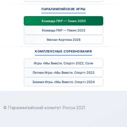
ПАРАЛИМПИЙСКИЕ ИГРЫ
Команда ПКР — Токио 2020
Команда ПКР — Пекин 2022
Милан–Кортина 2026
КОМПЛЕКСНЫЕ СОРЕВНОВАНИЯ
Игры «Мы Вместе. Спорт» 2022, Сочи
Летние Игры «Мы Вместе. Спорт» 2023
Зимние Игры «Мы Вместе. Спорт» 2024
© Паралимпийский комитет Росси 2021