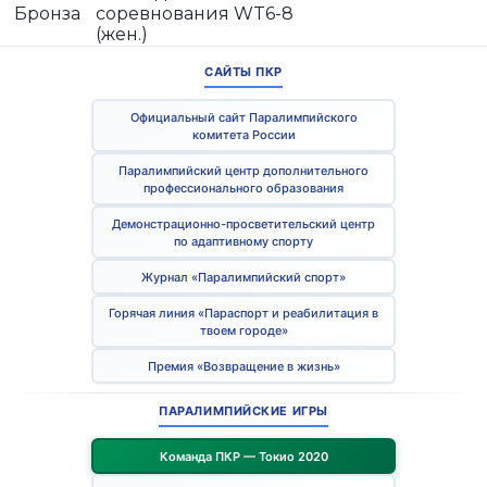
Бронза
соревнования WT6-8
(жен.)
САЙТЫ ПКР
Официальный сайт Паралимпийского
комитета России
Паралимпийский центр дополнительного
профессионального образования
Демонстрационно-просветительский центр
по адаптивному спорту
Журнал «Паралимпийский спорт»
Горячая линия «Параспорт и реабилитация в
твоем городе»
Премия «Возвращение в жизнь»
ПАРАЛИМПИЙСКИЕ ИГРЫ
Команда ПКР — Токио 2020