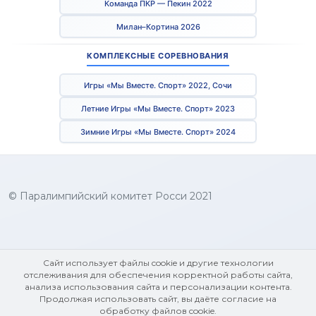
Команда ПКР — Пекин 2022
Милан–Кортина 2026
КОМПЛЕКСНЫЕ СОРЕВНОВАНИЯ
Игры «Мы Вместе. Спорт» 2022, Сочи
Летние Игры «Мы Вместе. Спорт» 2023
Зимние Игры «Мы Вместе. Спорт» 2024
© Паралимпийский комитет Росси 2021
Сайт использует файлы cookie и другие технологии
отслеживания для обеспечения корректной работы сайта,
анализа использования сайта и персонализации контента.
Продолжая использовать сайт, вы даёте согласие на
обработку файлов cookie.