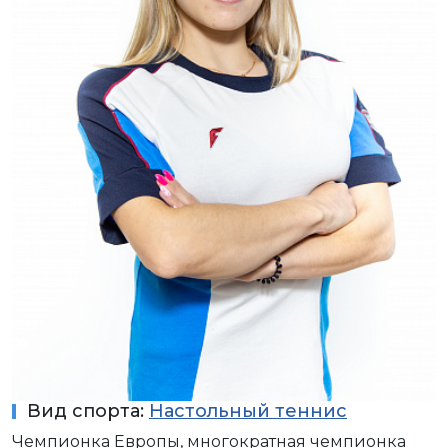
Вид спорта:
Настольный теннис
Чемпионка Европы, многократная чемпионка