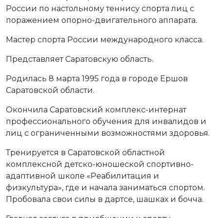
России по настольному теннису спорта лиц с
поражением опорно-двигательного аппарата.
Мастер спорта России международного класса.
Представляет Саратовскую область.
Родилась 8 марта 1995 года в городе Ершов
Саратовской области.
Окончила Саратовский комплекс-интернат
профессионального обучения для инвалидов и
лиц с ограниченными возможностями здоровья.
Тренируется в Саратовской областной
комплексной детско-юношеской спортивно-
адаптивной школе «Реабилитация и
физкультура», где и начала заниматься спортом.
Пробовала свои силы в дартсе, шашках и бочча.