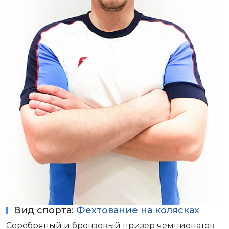
Вид спорта:
Фехтование на колясках
Серебряный и бронзовый призер чемпионатов