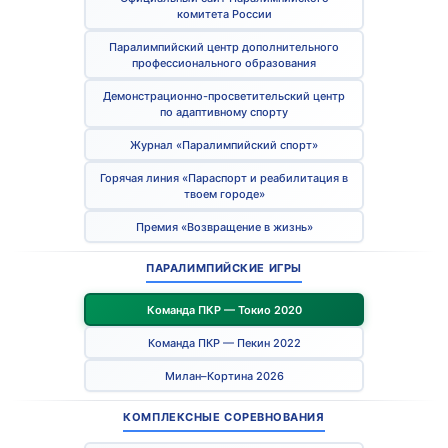
комитета России
Паралимпийский центр дополнительного
профессионального образования
Демонстрационно-просветительский центр
по адаптивному спорту
Журнал «Паралимпийский спорт»
Горячая линия «Параспорт и реабилитация в
твоем городе»
Премия «Возвращение в жизнь»
ПАРАЛИМПИЙСКИЕ ИГРЫ
Команда ПКР — Токио 2020
Команда ПКР — Пекин 2022
Милан–Кортина 2026
КОМПЛЕКСНЫЕ СОРЕВНОВАНИЯ