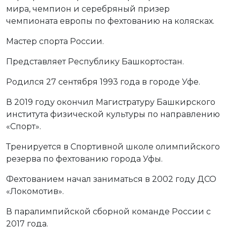
мира, чемпион и серебряный призер
чемпионата европы по фехтованию на колясках.
Мастер спорта России.
Представляет Республику Башкортостан.
Родился 27 сентября 1993 года в городе Уфе.
В 2019 году окончил Магистратуру Башкирского
института физической культуры по направлению
«Спорт».
Тренируется в Спортивной школе олимпийского
резерва по фехтованию города Уфы.
Фехтованием начал заниматься в 2002 году ДСО
«Локомотив».
В паралимпийской сборной команде России с
2017 года.