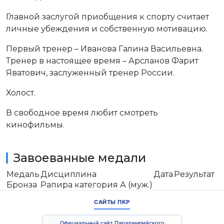
Главной заслугой приобщения к спорту считает
личные убеждения и собственную мотивацию.
Первый тренер – Иванова Галина Васильевна.
Тренер в настоящее время – Арсланов Фарит
Яватович, заслуженный тренер России.
Холост.
В свободное время любит смотреть
кинофильмы.
Завоеванные медали
Медаль
Дисциплина
Дата
Результат
Бронза
Рапира категория А (муж.)
САЙТЫ ПКР
Официальный сайт Паралимпийского