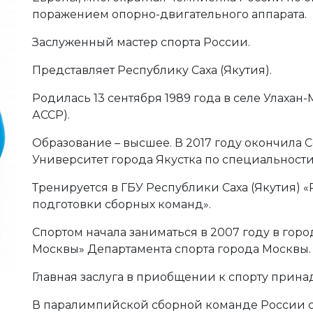
поражением опорно-двигательного аппарата.
Заслуженный мастер спорта России.
Представляет Республику Саха (Якутия).
Родилась 13 сентября 1989 года в селе Улахан
АССР).
Образование – высшее. В 2017 году окончила
Университет города Якустка по специальности
Тренируется в ГБУ Республики Саха (Якутия)
подготовки сборных команд».
Спортом начала заниматься в 2007 году в гор
Москвы» Департамента спорта города Москвы.
Главная заслуга в приобщении к спорту прина
В паралимпийской сборной команде России с 