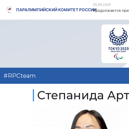
05.08.2026
ПАРАЛИМПИЙСКИЙ КОМИТЕТ РОССИИ
Продолжается прие
#RPCteam
Степанида Ар