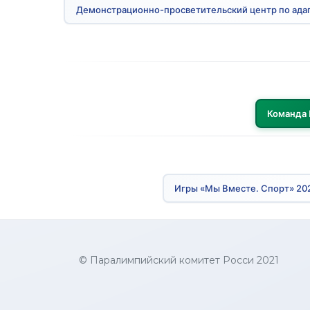
Демонстрационно-просветительский центр по ада
Команда 
Игры «Мы Вместе. Спорт» 20
© Паралимпийский комитет Росси 2021