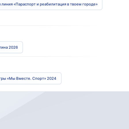
 линия «Параспорт и реабилитация в твоем городе»
тина 2026
гры «Мы Вместе. Спорт» 2024