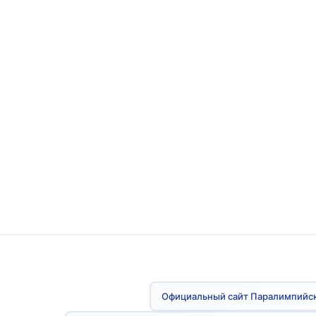
Официальный сайт Паралимпийск