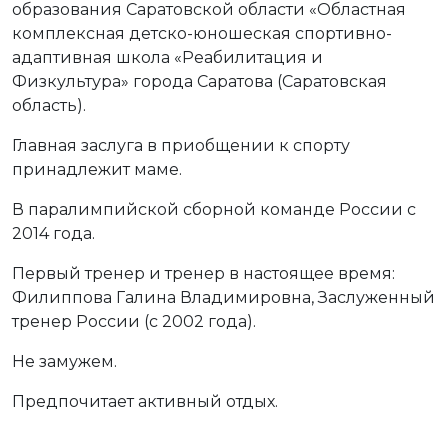
образования Саратовской области «Областная
комплексная детско-юношеская спортивно-
адаптивная школа «Реабилитация и
Физкультура» города Саратова (Саратовская
область).
Главная заслуга в приобщении к спорту
принадлежит маме.
В паралимпийской сборной команде России с
2014 года.
Первый тренер и тренер в настоящее время:
Филиппова Галина Владимировна, Заслуженный
тренер России (с 2002 года).
Не замужем.
Предпочитает активный отдых.