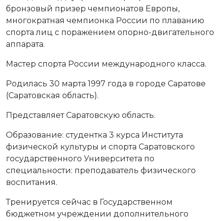
бронзовый призер чемпионатов Европы,
многократная чемпионка России по плаванию
спорта лиц с поражением опорно-двигательного
аппарата.
Мастер спорта России международного класса.
Родилась 30 марта 1997 года в городе Саратове
(Саратовская область).
Представляет Саратовскую область.
Образование: студентка 3 курса Института
физической культуры и спорта Саратовского
государственного Университета по
специальности: преподаватель физического
воспитания.
Тренируется сейчас в Государственном
бюджетном учреждении дополнительного