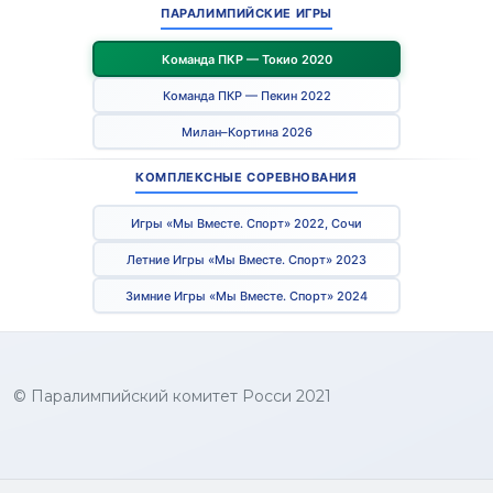
ПАРАЛИМПИЙСКИЕ ИГРЫ
Команда ПКР — Токио 2020
Команда ПКР — Пекин 2022
Милан–Кортина 2026
КОМПЛЕКСНЫЕ СОРЕВНОВАНИЯ
Игры «Мы Вместе. Спорт» 2022, Сочи
Летние Игры «Мы Вместе. Спорт» 2023
Зимние Игры «Мы Вместе. Спорт» 2024
© Паралимпийский комитет Росси 2021