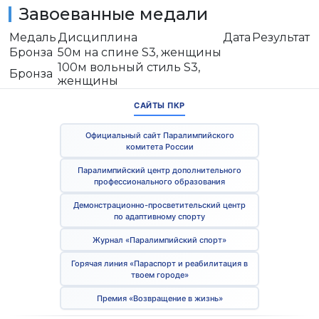
Завоеванные медали
Медаль
Дисциплина
Дата
Результат
Бронза
50м на спине S3, женщины
100м вольный стиль S3,
Бронза
женщины
САЙТЫ ПКР
Официальный сайт Паралимпийского
комитета России
Паралимпийский центр дополнительного
профессионального образования
Демонстрационно-просветительский центр
по адаптивному спорту
Журнал «Паралимпийский спорт»
Горячая линия «Параспорт и реабилитация в
твоем городе»
Премия «Возвращение в жизнь»