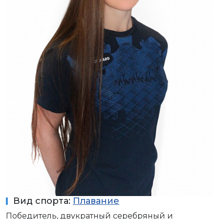
Вид спорта:
Плавание
Победитель, двукратный серебряный и