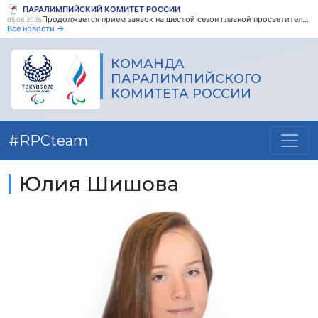
ПАРАЛИМПИЙСКИЙ КОМИТЕТ РОССИИ
Продолжается прием заявок на шестой сезон главной просветительской награды страны - Знание.Премия
05.08.2026
Все новости →
КОМАНДА
ПАРАЛИМПИЙСКОГО
КОМИТЕТА РОССИИ
#RPCteam
Юлия Шишова