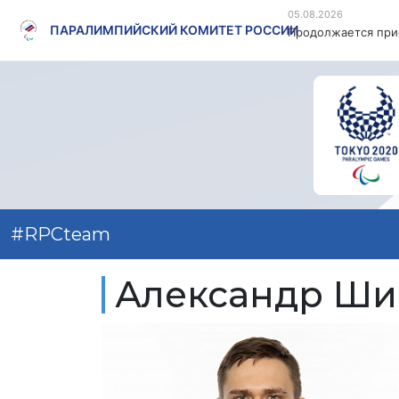
05.08.2026
ПАРАЛИМПИЙСКИЙ КОМИТЕТ РОССИИ
Продолжается прие
#RPCteam
Александр Ш