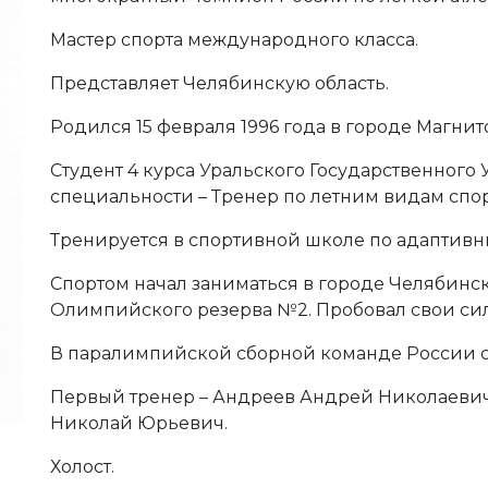
Мастер спорта международного класса.
Представляет Челябинскую область.
Родился 15 февраля 1996 года в городе Магнит
Студент 4 курса Уральского Государственного
специальности – Тренер по летним видам спор
Тренируется в спортивной школе по адаптивн
Спортом начал заниматься в городе Челябинск
Олимпийского резерва №2. Пробовал свои сил
В паралимпийской сборной команде России с 
Первый тренер – Андреев Андрей Николаевич
Николай Юрьевич.
Холост.