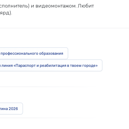
исполнитель) и видеомонтажом. Любит
ярд).
 профессионального образования
 линия «Параспорт и реабилитация в твоем городе»
тина 2026