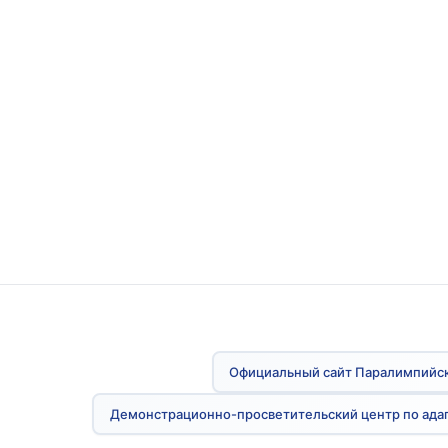
Официальный сайт Паралимпийск
Демонстрационно-просветительский центр по ада