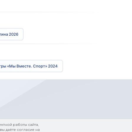
тина 2026
гры «Мы Вместе. Спорт» 2024
ктной работы сайта,
вы даёте согласие на