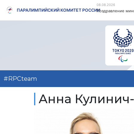
08.08.2026
ПАРАЛИМПИЙСКИЙ КОМИТЕТ РОССИИ
Поздравление мини
#RPCteam
Анна Кулинич