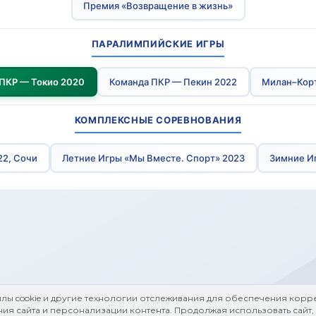
Премия «Возвращение в жизнь»
ПАРАЛИМПИЙСКИЕ ИГРЫ
ПКР — Токио 2020
Команда ПКР — Пекин 2022
Милан–Кор
КОМПЛЕКСНЫЕ СОРЕВНОВАНИЯ
22, Сочи
Летние Игры «Мы Вместе. Спорт» 2023
Зимние И
йлы cookie и другие технологии отслеживания для обеспечения корре
ия сайта и персонализации контента. Продолжая использовать сайт, 