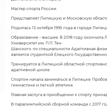
Мастер спорта России.
Представляет Липецкую и Московскую област
Родилась 13 октября 1995 года в городе Липец
Образование – высшее. В 2018 году окончила
Университет им. П.П. Тян-
Шанского. по специальности Адаптивная физи
является студенткой Елецкого Государственно
Тренируется в Липецкой областной спортивно
адаптивной школе.
Спортом начала заниматься в Липецке. Пробо
гимнастике и легкой атлетике.
Главная заслуга в приобщении к спорту прина
В паралимпийской сборной команде с 2017 го