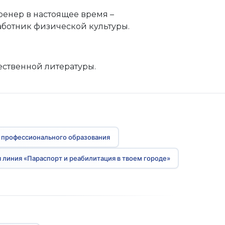
ренер в настоящее время –
ботник физической культуры.
ественной литературы.
 профессионального образования
 линия «Параспорт и реабилитация в твоем городе»