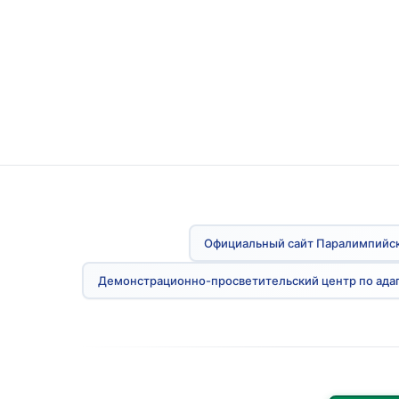
Официальный сайт Паралимпийск
Демонстрационно-просветительский центр по ада