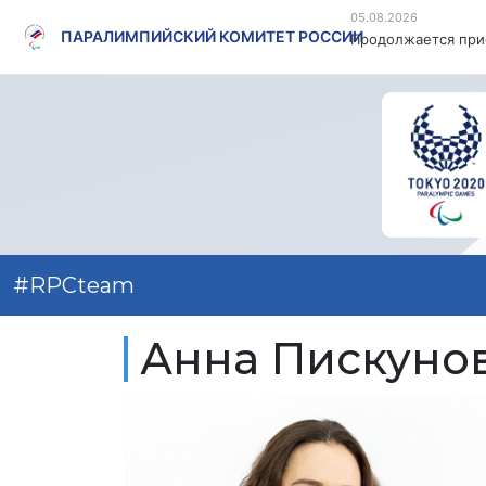
05.08.2026
ПАРАЛИМПИЙСКИЙ КОМИТЕТ РОССИИ
Продолжается прие
#RPCteam
Анна Пискуно