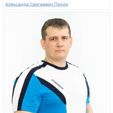
Александр Сергеевич Пялин