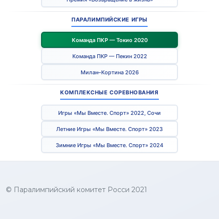
ПАРАЛИМПИЙСКИЕ ИГРЫ
Команда ПКР — Токио 2020
Команда ПКР — Пекин 2022
Милан–Кортина 2026
КОМПЛЕКСНЫЕ СОРЕВНОВАНИЯ
Игры «Мы Вместе. Спорт» 2022, Сочи
Летние Игры «Мы Вместе. Спорт» 2023
Зимние Игры «Мы Вместе. Спорт» 2024
© Паралимпийский комитет Росси 2021