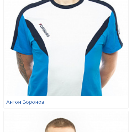
Антон Воронов