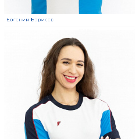
Евгений Борисов