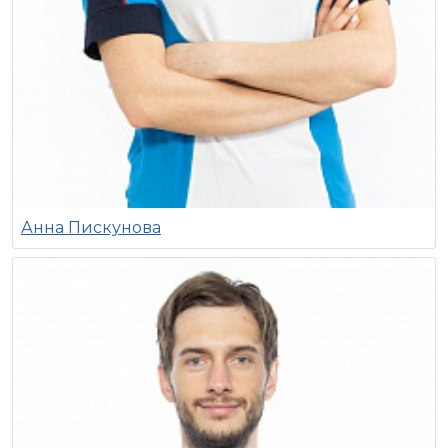
Анна Пискунова