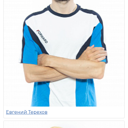
Евгений Терехов