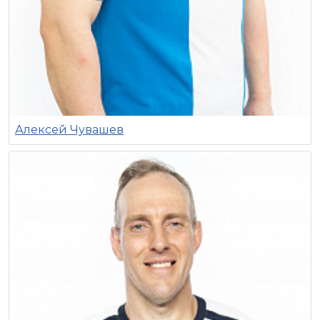
Алексей Чувашев