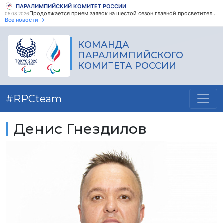
ПАРАЛИМПИЙСКИЙ КОМИТЕТ РОССИИ
Продолжается прием заявок на шестой сезон главной просветительской награды страны - Знание.Премия
05.08.2026
Все новости →
КОМАНДА
ПАРАЛИМПИЙСКОГО
КОМИТЕТА РОССИИ
#RPCteam
Денис Гнездилов