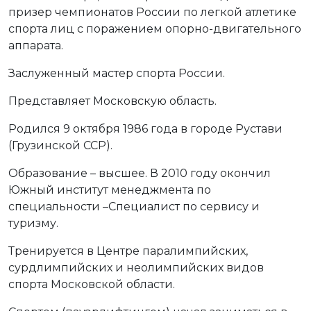
призер чемпионатов России по легкой атлетике
спорта лиц с поражением опорно-двигательного
аппарата.
Заслуженный мастер спорта России.
Представляет Московскую область.
Родился 9 октября 1986 года в городе Рустави
(Грузинской ССР).
Образование – высшее. В 2010 году окончил
Южный институт менеджмента по
специальности –Специалист по сервису и
туризму.
Тренируется в Центре паралимпийских,
сурдлимпийских и неолимпийских видов
спорта Московской области.