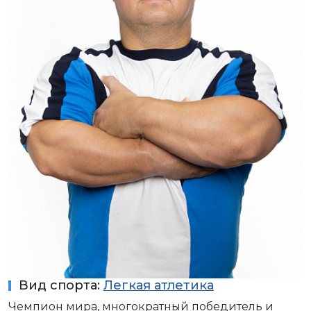
Вид спорта:
Легкая атлетика
Чемпион мира, многократный победитель и