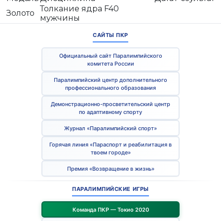
Толкание ядра F40
Золото
мужчины
САЙТЫ ПКР
Официальный сайт Паралимпийского
комитета России
Паралимпийский центр дополнительного
профессионального образования
Демонстрационно-просветительский центр
по адаптивному спорту
Журнал «Паралимпийский спорт»
Горячая линия «Параспорт и реабилитация в
твоем городе»
Премия «Возвращение в жизнь»
ПАРАЛИМПИЙСКИЕ ИГРЫ
Команда ПКР — Токио 2020