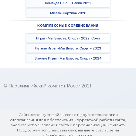
Команда ПКР — Пекин 2022
Милан–Кортина 2026
КОМПЛЕКСНЫЕ СОРЕВНОВАНИЯ
Игры «Мы Вместе. Спорт» 2022, Сочи
Летние Игры «Мы Вместе. Спорт» 2023
Зимние Игры «Мы Вместе. Спорт» 2024
© Паралимпийский комитет Росси 2021
Сайт использует файлы cookie и другие технологии
отслеживания для обеспечения корректной работы сайта,
анализа использования сайта и персонализации контента.
Продолжая использовать сайт, вы даёте согласие на
обработку файлов cookie.