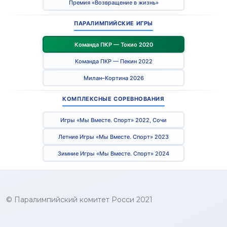
Премия «Возвращение в жизнь»
ПАРАЛИМПИЙСКИЕ ИГРЫ
Команда ПКР — Токио 2020
Команда ПКР — Пекин 2022
Милан–Кортина 2026
КОМПЛЕКСНЫЕ СОРЕВНОВАНИЯ
Игры «Мы Вместе. Спорт» 2022, Сочи
Летние Игры «Мы Вместе. Спорт» 2023
Зимние Игры «Мы Вместе. Спорт» 2024
© Паралимпийский комитет Росси 2021