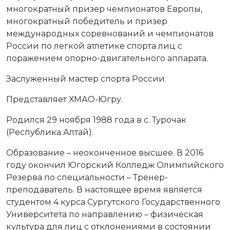
многократный призер чемпионатов Европы,
многократный победитель и призер
международных соревнований и чемпионатов
России по легкой атлетике спорта лиц с
поражением опорно-двигательного аппарата.
Заслуженный мастер спорта России.
Представляет ХМАО-Югру.
Родился 29 ноября 1988 года в с. Турочак
(Республика Алтай).
Образование – неоконченное высшее. В 2016
году окончил Югорский Колледж Олимпийского
Резерва по специальности – Тренер-
преподаватель. В настоящее время является
студентом 4 курса Сургутского Государственного
Университета по направлению – физическая
культура для лиц с отклонениями в состоянии