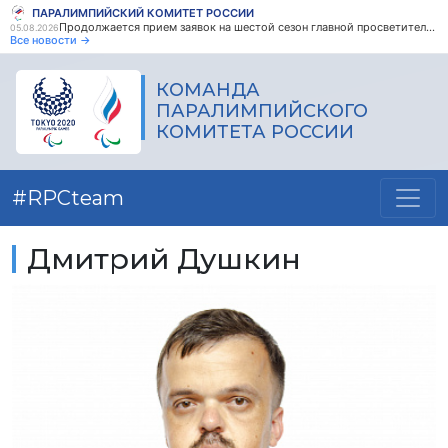
ПАРАЛИМПИЙСКИЙ КОМИТЕТ РОССИИ
Продолжается прием заявок на шестой сезон главной просветительской награды страны - Знание.Премия
05.08.2026
Все новости →
КОМАНДА
ПАРАЛИМПИЙСКОГО
КОМИТЕТА РОССИИ
#RPCteam
Дмитрий Душкин