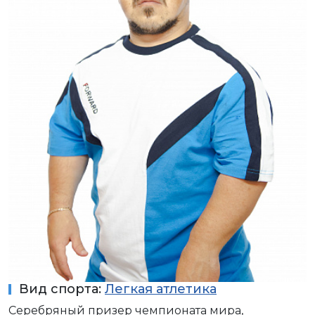
Вид спорта:
Легкая атлетика
Серебряный призер чемпионата мира,