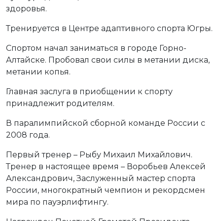
здоровья.
Тренируется в Центре адаптивного спорта Югры.
Спортом начал заниматься в городе Горно-
Алтайске. Пробовал свои силы в метании диска,
метании копья.
Главная заслуга в приобщении к спорту
принадлежит родителям.
В паралимпийской сборной команде России с
2008 года.
Первый тренер – Рыбу Михаил Михайлович.
Тренер в настоящее время – Воробьев Алексей
Александрович, Заслуженный мастер спорта
России, многократный чемпион и рекордсмен
мира по пауэрлифтингу.