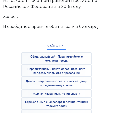
Награжден Почетной Грамотой Президента
Российской Федерации в 2016 году.
Холост.
В свободное время любит играть в бильярд.
САЙТЫ ПКР
Официальный сайт Паралимпийского
комитета России
Паралимпийский центр дополнительного
профессионального образования
Демонстрационно-просветительский центр
по адаптивному спорту
Журнал «Паралимпийский спорт»
Горячая линия «Параспорт и реабилитация в
твоем городе»