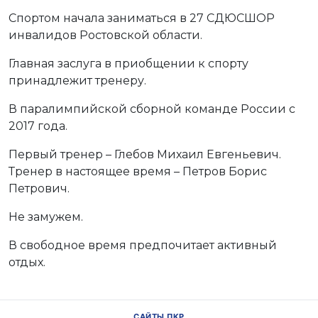
Спортом начала заниматься в 27 СДЮСШОР
инвалидов Ростовской области.
Главная заслуга в приобщении к спорту
принадлежит тренеру.
В паралимпийской сборной команде России с
2017 года.
Первый тренер – Глебов Михаил Евгеньевич.
Тренер в настоящее время – Петров Борис
Петрович.
Не замужем.
В свободное время предпочитает активный
отдых.
САЙТЫ ПКР