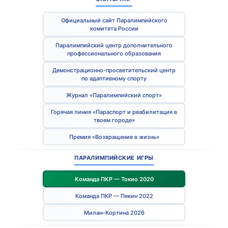
Официальный сайт Паралимпийского
комитета России
Паралимпийский центр дополнительного
профессионального образования
Демонстрационно-просветительский центр
по адаптивному спорту
Журнал «Паралимпийский спорт»
Горячая линия «Параспорт и реабилитация в
твоем городе»
Премия «Возвращение в жизнь»
ПАРАЛИМПИЙСКИЕ ИГРЫ
Команда ПКР — Токио 2020
Команда ПКР — Пекин 2022
Милан–Кортина 2026