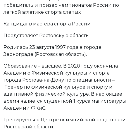
победитель и призер чемпионатов России по
легкой атлетике спорта слепых.
Кандидат в мастера спорта России.
Представляет Ростовскую область.
Родилась 23 августа 1997 года в городе
Зернограде (Ростовская область).
Образование – высшее. В 2020 году окончила
Академию Физической культуры и спорта
города Ростова-на-Дону по специальности –
Тренер по физической культуре и спорту и
адаптивной физической культуре. В настоящее
время является студенткой 1 курса магистратуры
Академии ФКиС.
Тренируется в Центре олимпийской подготовки
Ростовской области.