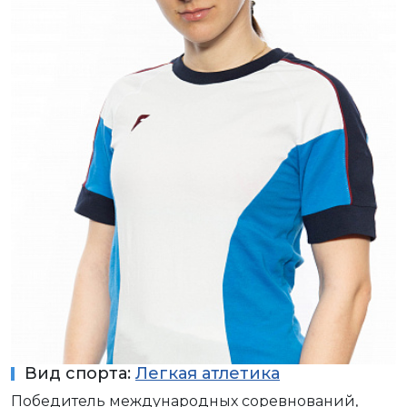
Вид спорта:
Легкая атлетика
Победитель международных соревнований,