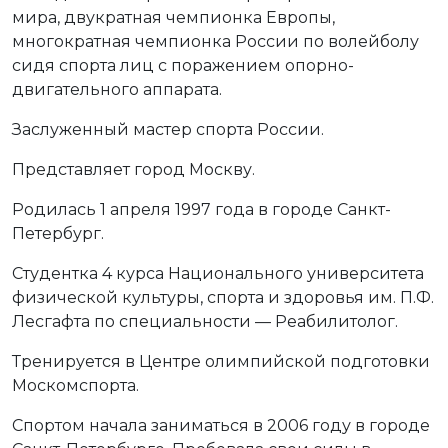
мира, двукратная чемпионка Европы,
многократная чемпионка России по волейболу
сидя спорта лиц с поражением опорно-
двигательного аппарата.
Заслуженный мастер спорта России.
Представляет город Москву.
Родилась 1 апреля 1997 года в городе Санкт-
Петербург.
Студентка 4 курса Национального университета
физической культуры, спорта и здоровья им. П.Ф.
Лесгафта по специальности — Реабилитолог.
Тренируется в Центре олимпийской подготовки
Москомспорта.
Спортом начала заниматься в 2006 году в городе