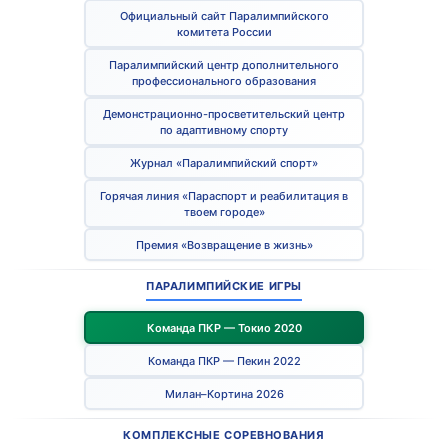
Официальный сайт Паралимпийского
комитета России
Паралимпийский центр дополнительного
профессионального образования
Демонстрационно-просветительский центр
по адаптивному спорту
Журнал «Паралимпийский спорт»
Горячая линия «Параспорт и реабилитация в
твоем городе»
Премия «Возвращение в жизнь»
ПАРАЛИМПИЙСКИЕ ИГРЫ
Команда ПКР — Токио 2020
Команда ПКР — Пекин 2022
Милан–Кортина 2026
КОМПЛЕКСНЫЕ СОРЕВНОВАНИЯ