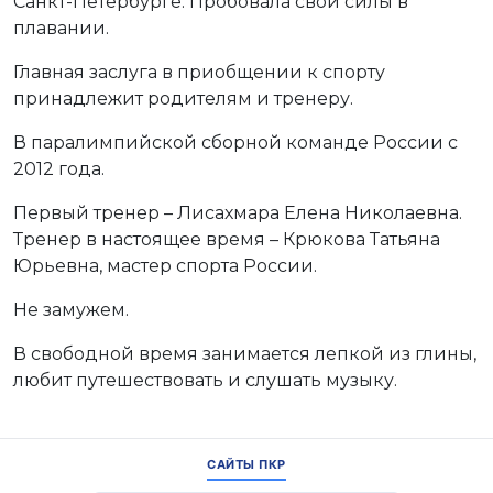
Санкт-Петербурге. Пробовала свои силы в
плавании.
Главная заслуга в приобщении к спорту
принадлежит родителям и тренеру.
В паралимпийской сборной команде России с
2012 года.
Первый тренер – Лисахмара Елена Николаевна.
Тренер в настоящее время – Крюкова Татьяна
Юрьевна, мастер спорта России.
Не замужем.
В свободной время занимается лепкой из глины,
любит путешествовать и слушать музыку.
САЙТЫ ПКР