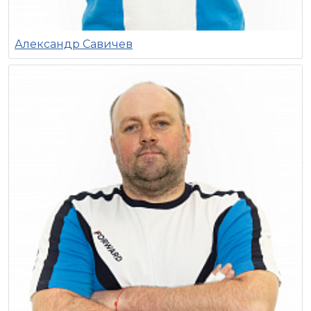
Александр Савичев