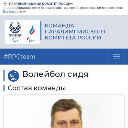
ПАРАЛИМПИЙСКИЙ КОМИТЕТ РОССИИ
Продолжается прием заявок на шестой сезон главной просветительской награды страны - Знание.Премия
05.08.2026
Все новости →
КОМАНДА
ПАРАЛИМПИЙСКОГО
КОМИТЕТА РОССИИ
#командаПКР
Волейбол сидя
Состав команды