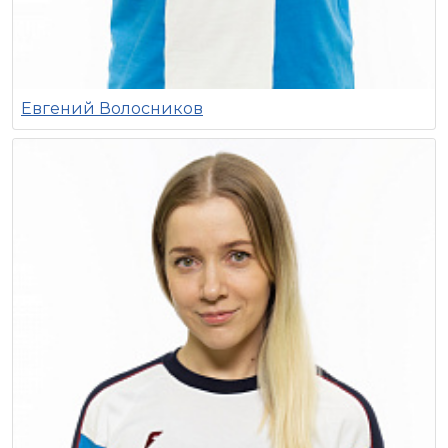
Евгений Волосников