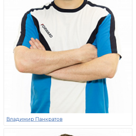
Владимир Панкратов