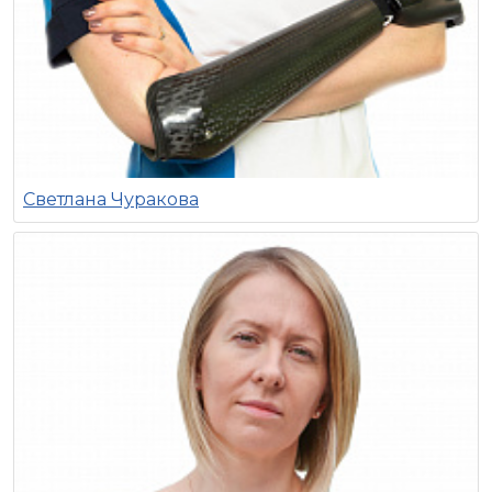
Светлана Чуракова