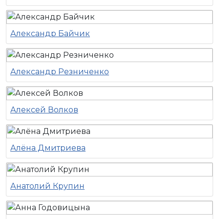
Александр Байчик
Александр Резниченко
Алексей Волков
Алёна Дмитриева
Анатолий Крупин