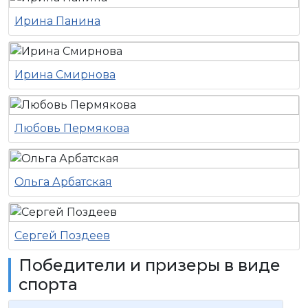
Ирина Панина
Ирина Смирнова
Любовь Пермякова
Ольга Арбатская
Сергей Поздеев
Победители и призеры в виде
спорта