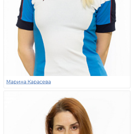
Марина Карасева