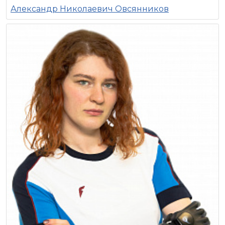
Александр Николаевич Овсянников