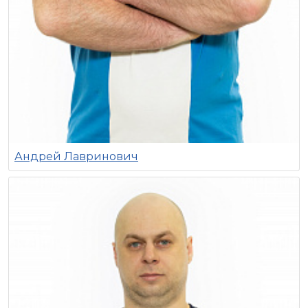
Андрей Лавринович