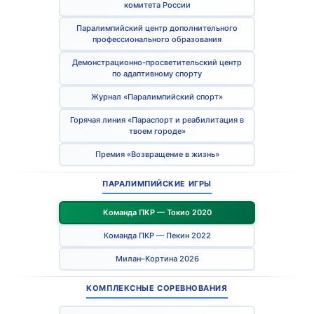
комитета России
Паралимпийский центр дополнительного
профессионального образования
Демонстрационно-просветительский центр
по адаптивному спорту
Журнал «Паралимпийский спорт»
Горячая линия «Параспорт и реабилитация в
твоем городе»
Премия «Возвращение в жизнь»
ПАРАЛИМПИЙСКИЕ ИГРЫ
Команда ПКР — Токио 2020
Команда ПКР — Пекин 2022
Милан–Кортина 2026
КОМПЛЕКСНЫЕ СОРЕВНОВАНИЯ