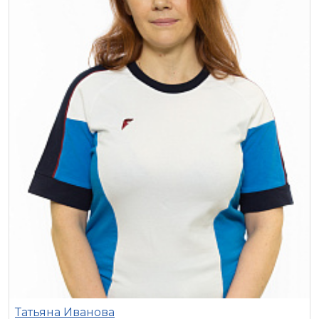
Татьяна Иванова